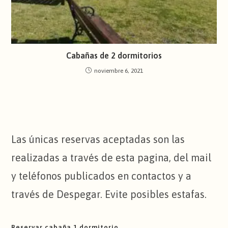
Cabañas de 2 dormitorios
noviembre 6, 2021
Las únicas reservas aceptadas son las
realizadas a través de esta pagina, del mail
y teléfonos publicados en contactos y a
través de Despegar. Evite posibles estafas.
Reservar cabaña 1 dormitorio