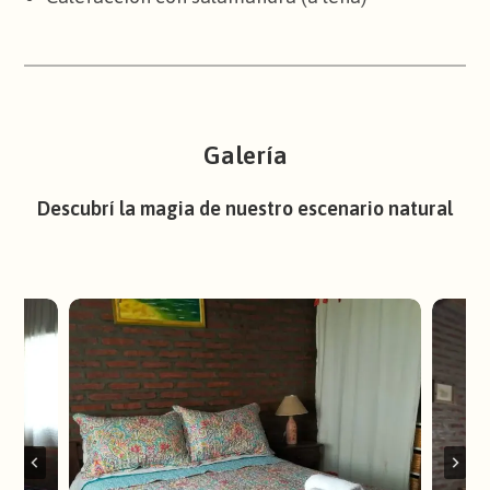
Galería
Descubrí la magia de nuestro escenario natural