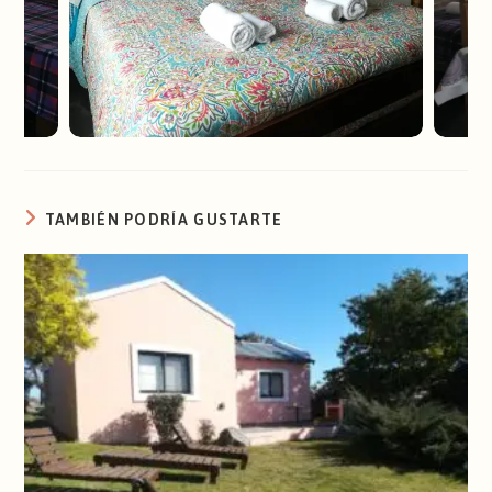
TAMBIÉN PODRÍA GUSTARTE