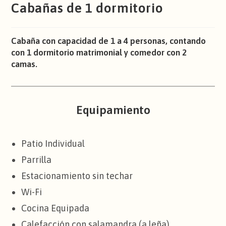
Cabañas de 1 dormitorio
Cabaña con capacidad de 1 a 4 personas, contando
con 1 dormitorio matrimonial y comedor con 2
camas.
Equipamiento
Patio Individual
Parrilla
Estacionamiento sin techar
Wi-Fi
Cocina Equipada
Calefacción con salamandra (a leña)